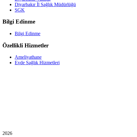
Diyarbakır İl Sağlık Müdürlüğü
SGK
Bilgi Edinme
Bilgi Edinme
Özellikli Hizmetler
Ameliyathane
Evde Sağlık Hizmetleri
2026