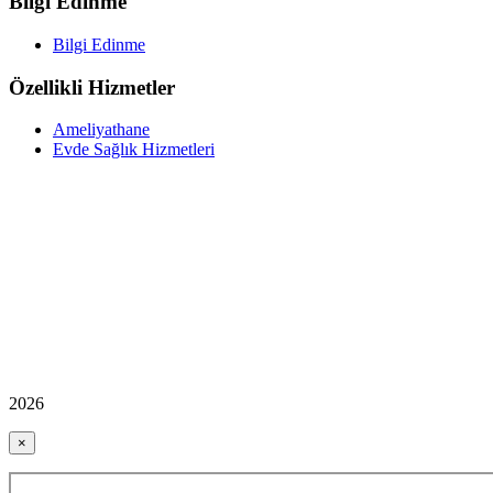
Bilgi Edinme
Bilgi Edinme
Özellikli Hizmetler
Ameliyathane
Evde Sağlık Hizmetleri
2026
×