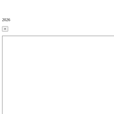
2026
×