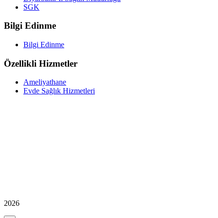
SGK
Bilgi Edinme
Bilgi Edinme
Özellikli Hizmetler
Ameliyathane
Evde Sağlık Hizmetleri
2026