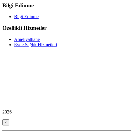
Bilgi Edinme
Bilgi Edinme
Özellikli Hizmetler
Ameliyathane
Evde Sağlık Hizmetleri
2026
×