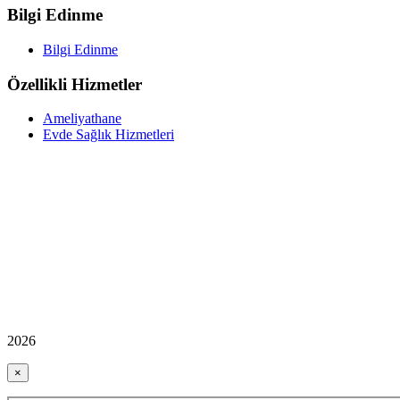
Bilgi Edinme
Bilgi Edinme
Özellikli Hizmetler
Ameliyathane
Evde Sağlık Hizmetleri
2026
×